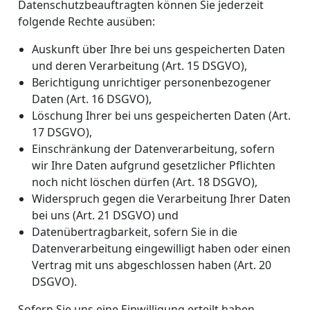
Datenschutzbeauftragten können Sie jederzeit
folgende Rechte ausüben:
Auskunft über Ihre bei uns gespeicherten Daten
und deren Verarbeitung (Art. 15 DSGVO),
Berichtigung unrichtiger personenbezogener
Daten (Art. 16 DSGVO),
Löschung Ihrer bei uns gespeicherten Daten (Art.
17 DSGVO),
Einschränkung der Datenverarbeitung, sofern
wir Ihre Daten aufgrund gesetzlicher Pflichten
noch nicht löschen dürfen (Art. 18 DSGVO),
Widerspruch gegen die Verarbeitung Ihrer Daten
bei uns (Art. 21 DSGVO) und
Datenübertragbarkeit, sofern Sie in die
Datenverarbeitung eingewilligt haben oder einen
Vertrag mit uns abgeschlossen haben (Art. 20
DSGVO).
Sofern Sie uns eine Einwilligung erteilt haben,