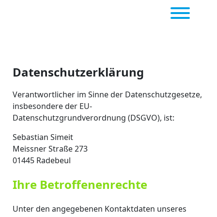
Datenschutzerklärung
Verantwortlicher im Sinne der Datenschutzgesetze,
insbesondere der EU-
Datenschutzgrundverordnung (DSGVO), ist:
Sebastian Simeit
Meissner Straße 273
01445 Radebeul
Ihre Betroffenenrechte
Unter den angegebenen Kontaktdaten unseres